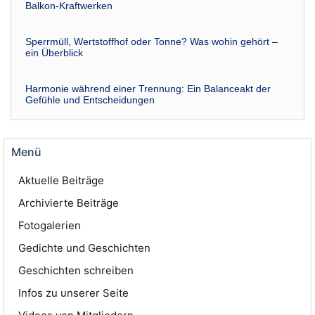
Balkon-Kraftwerken
Sperrmüll, Wertstoffhof oder Tonne? Was wohin gehört –
ein Überblick
Harmonie während einer Trennung: Ein Balanceakt der
Gefühle und Entscheidungen
Menü
Aktuelle Beiträge
Archivierte Beiträge
Fotogalerien
Gedichte und Geschichten
Geschichten schreiben
Infos zu unserer Seite