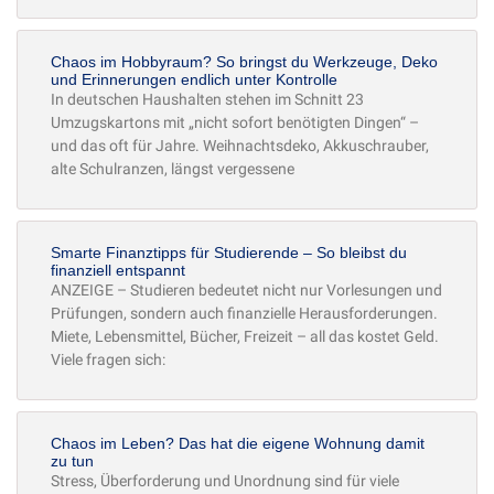
Chaos im Hobbyraum? So bringst du Werkzeuge, Deko
und Erinnerungen endlich unter Kontrolle
In deutschen Haushalten stehen im Schnitt 23
Umzugskartons mit „nicht sofort benötigten Dingen“ –
und das oft für Jahre. Weihnachtsdeko, Akkuschrauber,
alte Schulranzen, längst vergessene
Smarte Finanztipps für Studierende – So bleibst du
finanziell entspannt
ANZEIGE – Studieren bedeutet nicht nur Vorlesungen und
Prüfungen, sondern auch finanzielle Herausforderungen.
Miete, Lebensmittel, Bücher, Freizeit – all das kostet Geld.
Viele fragen sich:
Chaos im Leben? Das hat die eigene Wohnung damit
zu tun
Stress, Überforderung und Unordnung sind für viele