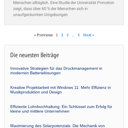
Menschen alltäglich. Eine Studie der Universität Princeton
zeigt, dass über 60 % der Menschen sich in
unaufgeräumten Umgebungen
« Previous
1
2
3
…
5
Next »
Die neuesten Beiträge
Innovative Strategien für das Druckmanagement in
modernen Batterielösungen
Kreative Projektarbeit mit Windows 11: Mehr Effizienz in
Musikproduktion und Design
Effiziente Lohnbuchhaltung: Ein Schlüssel zum Erfolg für
kleine und mittlere Unternehmen
Maximierung des Solarpotenzials: Die Mechanik von