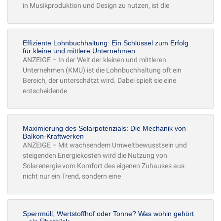
in Musikproduktion und Design zu nutzen, ist die
Effiziente Lohnbuchhaltung: Ein Schlüssel zum Erfolg
für kleine und mittlere Unternehmen
ANZEIGE – In der Welt der kleinen und mittleren
Unternehmen (KMU) ist die Lohnbuchhaltung oft ein
Bereich, der unterschätzt wird. Dabei spielt sie eine
entscheidende
Maximierung des Solarpotenzials: Die Mechanik von
Balkon-Kraftwerken
ANZEIGE – Mit wachsendem Umweltbewusstsein und
steigenden Energiekosten wird die Nutzung von
Solarenergie vom Komfort des eigenen Zuhauses aus
nicht nur ein Trend, sondern eine
Sperrmüll, Wertstoffhof oder Tonne? Was wohin gehört