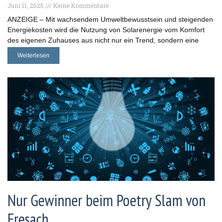
Juni 11, 2025
Keine Kommentare
ANZEIGE – Mit wachsendem Umweltbewusstsein und steigenden
Energiekosten wird die Nutzung von Solarenergie vom Komfort
des eigenen Zuhauses aus nicht nur ein Trend, sondern eine
Weiterlesen
Nur Gewinner beim Poetry Slam von
Fresach