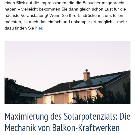
einen Blick auf die Impressionen, die die Besucher mitgebracht
haben – vielleicht bekommen Sie dann gleich schon Lust für die
nächste Veranstaltung! Wenn Sie Ihre Eindrücke mit uns teilen
möchten, ist auch das einfach und unkompliziert möglich – mehr
dazu finden Sie
hier
.
Maximierung des Solarpotenzials: Die
Mechanik von Balkon-Kraftwerken