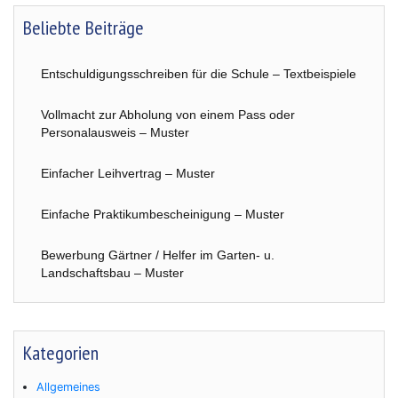
Beliebte Beiträge
Entschuldigungsschreiben für die Schule – Textbeispiele
Vollmacht zur Abholung von einem Pass oder
Personalausweis – Muster
Einfacher Leihvertrag – Muster
Einfache Praktikumbescheinigung – Muster
Bewerbung Gärtner / Helfer im Garten- u.
Landschaftsbau – Muster
Kategorien
Allgemeines