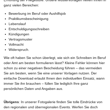
ganz vielen Bereichen:
Bewerbung im Beruf oder Aushilfsjob
Praktikumsbescheinigung
Lebenslauf
Entschuldigungsschreiben
Kündigungen
Vertragsmuster
Vollmacht
Widerspruch.
Wie oft haben Sie schon überlegt, wie sich ein Schreiben im Beruf
oder Amt am besten formulieren lässt? Kleine Fehler können hier
schon zu einer negativen Bescheidung führen – das vermeiden
Sie am besten, wenn Sie eine unserer Vorlagen nutzen. Der
einfache Download erlaubt Ihnen den individuellen Einsatz, wann
immer Sie ihn brauchen – füllen Sie lediglich Ihre ganz
persönlichen Daten und Angaben aus.
Übrigens
: In unserer Fotogalerie finden Sie tolle Eindrücke von
den regionalen und überregionalen Events. Werfen Sie doch