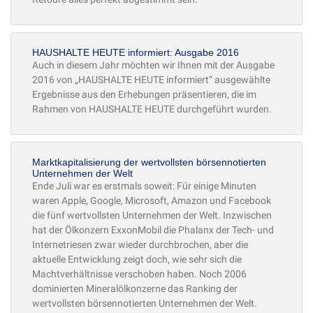
HAUSHALTE HEUTE informiert: Ausgabe 2016
Auch in diesem Jahr möchten wir Ihnen mit der Ausgabe
2016 von „HAUSHALTE HEUTE informiert“ ausgewählte
Ergebnisse aus den Erhebungen präsentieren, die im
Rahmen von HAUSHALTE HEUTE durchgeführt wurden.
Marktkapitalisierung der wertvollsten börsennotierten
Unternehmen der Welt
Ende Juli war es erstmals soweit: Für einige Minuten
waren Apple, Google, Microsoft, Amazon und Facebook
die fünf wertvollsten Unternehmen der Welt. Inzwischen
hat der Ölkonzern ExxonMobil die Phalanx der Tech- und
Internetriesen zwar wieder durchbrochen, aber die
aktuelle Entwicklung zeigt doch, wie sehr sich die
Machtverhältnisse verschoben haben. Noch 2006
dominierten Mineralölkonzerne das Ranking der
wertvollsten börsennotierten Unternehmen der Welt.