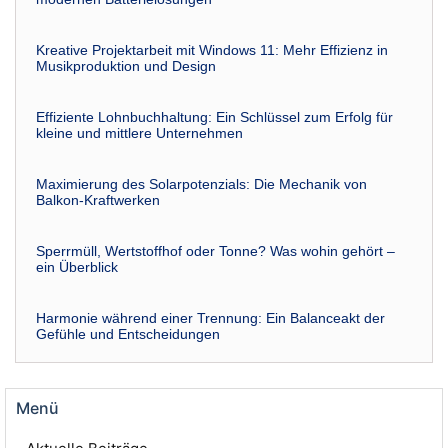
Kreative Projektarbeit mit Windows 11: Mehr Effizienz in
Musikproduktion und Design
Effiziente Lohnbuchhaltung: Ein Schlüssel zum Erfolg für
kleine und mittlere Unternehmen
Maximierung des Solarpotenzials: Die Mechanik von
Balkon-Kraftwerken
Sperrmüll, Wertstoffhof oder Tonne? Was wohin gehört –
ein Überblick
Harmonie während einer Trennung: Ein Balanceakt der
Gefühle und Entscheidungen
Menü