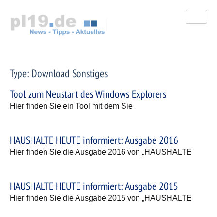
Zum
Inhalt
springen
Type: Download Sonstiges
Tool zum Neustart des Windows Explorers
Hier finden Sie ein Tool mit dem Sie
HAUSHALTE HEUTE informiert: Ausgabe 2016
Hier finden Sie die Ausgabe 2016 von „HAUSHALTE
HAUSHALTE HEUTE informiert: Ausgabe 2015
Hier finden Sie die Ausgabe 2015 von „HAUSHALTE