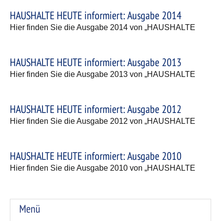
HAUSHALTE HEUTE informiert: Ausgabe 2014
Hier finden Sie die Ausgabe 2014 von „HAUSHALTE
HAUSHALTE HEUTE informiert: Ausgabe 2013
Hier finden Sie die Ausgabe 2013 von „HAUSHALTE
HAUSHALTE HEUTE informiert: Ausgabe 2012
Hier finden Sie die Ausgabe 2012 von „HAUSHALTE
HAUSHALTE HEUTE informiert: Ausgabe 2010
Hier finden Sie die Ausgabe 2010 von „HAUSHALTE
Menü