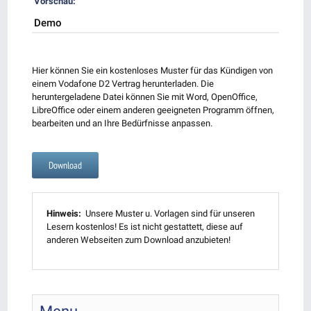
Vorschau:
Demo
Hier können Sie ein kostenloses Muster für das Kündigen von
einem Vodafone D2 Vertrag herunterladen. Die
heruntergeladene Datei können Sie mit Word, OpenOffice,
LibreOffice oder einem anderen geeigneten Programm öffnen,
bearbeiten und an Ihre Bedürfnisse anpassen.
Download
Hinweis:
Unsere Muster u. Vorlagen sind für unseren
Lesern kostenlos! Es ist nicht gestattett, diese auf
anderen Webseiten zum Download anzubieten!