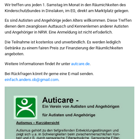
Wir treffen uns jeden 1. Samstag im Monat in den Räumichkeiten des
Kinderschutzbundes in Dinslaken, im EG, direkt am Marktplatz gelegen.
Es sind Autisten und Angehörige jeden Alters willkommen. Diese Treffen
dienen dem zwanglosen Auttausch und Kennenlernen anderer Autisten
und Angehöriger in NRW. Eine Anmeldung ist nicht erfoderlich.
Die Teilnahme ist kostenlos und unverbindlich. Es werden lediglich
Getränke zu einem fairen Preis zur Finanzierung der Räumlichkeiten
angeboten.
Weitere Informationen findet ihr unter
autcare.de
.
Bei Rückfragen könnt ihr gerne eine E-mail senden.
einfach.anders.ob@gmail.com
.