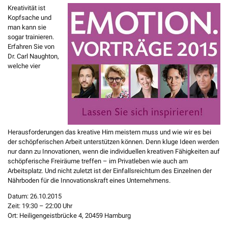
Kreativität ist
Kopfsache und
man kann sie
sogar trainieren.
Erfahren Sie von
Dr. Carl Naughton,
welche vier
Herausforderungen das kreative Hirn meistern muss und wie wir es bei
der schöpferischen Arbeit unterstützen können. Denn kluge Ideen werden
nur dann zu Innovationen, wenn die individuellen kreativen Fähigkeiten auf
schöpferische Freiräume treffen – im Privatleben wie auch am
Arbeitsplatz. Und nicht zuletzt ist der Einfallsreichtum des Einzelnen der
Nährboden für die Innovationskraft eines Unternehmens.
Datum: 26.10.2015
Zeit: 19:30 – 22:00 Uhr
Ort: Heiligengeistbrücke 4, 20459 Hamburg