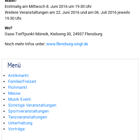
Wann?
Erstmalig am Mittwoch 8. Juni 2016 um 19.30 Uhr
Weitere Veranstaltungen am 22. Juni 2016 und am 06. Juli 2016 jeweils
19.30 Uhr.
Wo?
Oase-Treffpunkt Mürwik, Kielseng 30, 24937 Flensburg
Noch mehr Infos unter:
www.flensburg-singt.de
Menü
Antikmarkt
Familie/Freizeit
Flohmarkt
Messe
Musik Event
Sonstige Veranstaltungen
Sportveranstaltungen
Tanzveranstaltungen
Unterhaltung
Vorträge