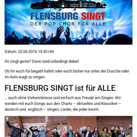
Datum: 22.06.2016 19.30 Uhr
Ihr singt gerne? Dann seid unbedingt dabei!
Ob Ihr euch für begabt haltet oder euch bisher nur unter der Dusche oder
im Auto wagt zu singen.
FLENSBURG SINGT ist für ALLE
… auch ohne Vorkenntnisse und einfach aus Freude am Singen. Wir
werden mit euch Songs aus den Charts – Aktuelles und Klassiker –
deutsch und englisch – singen, Lieder, die jeder kennt.