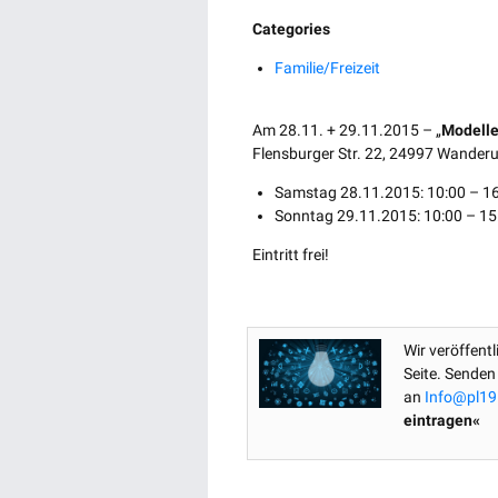
Categories
Familie/Freizeit
Am 28.11. + 29.11.2015 – „
Modelle
Flensburger Str. 22, 24997 Wander
Samstag 28.11.2015: 10:00 – 16
Sonntag 29.11.2015: 10:00 – 15
Eintritt frei!
Wir veröffent
Seite. Senden
an
Info@pl19
eintragen«