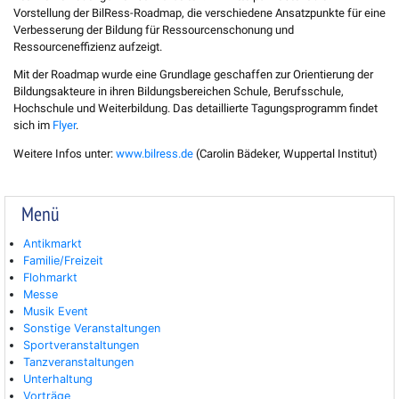
Vorstellung der BilRess-Roadmap, die verschiedene Ansatzpunkte für eine
Verbesserung der Bildung für Ressourcenschonung und
Ressourceneffizienz aufzeigt.
Mit der Roadmap wurde eine Grundlage geschaffen zur Orientierung der
Bildungsakteure in ihren Bildungsbereichen Schule, Berufsschule,
Hochschule und Weiterbildung. Das detaillierte Tagungsprogramm findet
sich im
Flyer
.
Weitere Infos unter:
www.bilress.de
(Carolin Bädeker, Wuppertal Institut)
Menü
Antikmarkt
Familie/Freizeit
Flohmarkt
Messe
Musik Event
Sonstige Veranstaltungen
Sportveranstaltungen
Tanzveranstaltungen
Unterhaltung
Vorträge