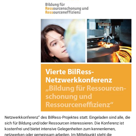
Netzwerkkonferenz“ des BilRess-Projektes statt. Eingeladen sind alle, die
sich für Bildung und/oder Ressourcen interessieren. Die Konferenz ist
kostenfrei und bietet intensive Gelegenheiten zum kennenlernen,
netzwerken oder gemeinsam arbeiten. Im Mittelpunkt steht die