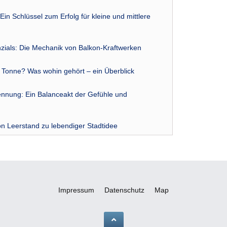
Ein Schlüssel zum Erfolg für kleine und mittlere
zials: Die Mechanik von Balkon-Kraftwerken
r Tonne? Was wohin gehört – ein Überblick
nnung: Ein Balanceakt der Gefühle und
n Leerstand zu lebendiger Stadtidee
Impressum
Datenschutz
Map