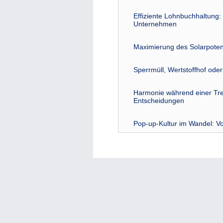
Effiziente Lohnbuchhaltung: 
Unternehmen
Maximierung des Solarpoten
Sperrmüll, Wertstoffhof ode
Harmonie während einer Tre
Entscheidungen
Pop-up-Kultur im Wandel: Vo