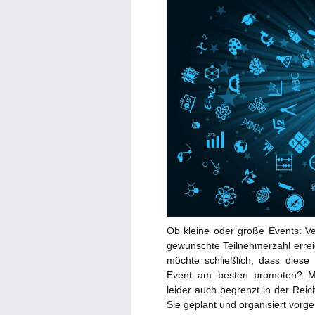
Ob kleine oder große Events: V
gewünschte Teilnehmerzahl errei
möchte schließlich, dass diese
Event am besten promoten? Mu
leider auch begrenzt in der Reic
Sie geplant und organisiert vorge