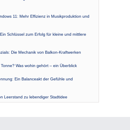
indows 11: Mehr Effizienz in Musikproduktion und
Ein Schlüssel zum Erfolg für kleine und mittlere
zials: Die Mechanik von Balkon-Kraftwerken
r Tonne? Was wohin gehört – ein Überblick
nnung: Ein Balanceakt der Gefühle und
n Leerstand zu lebendiger Stadtidee