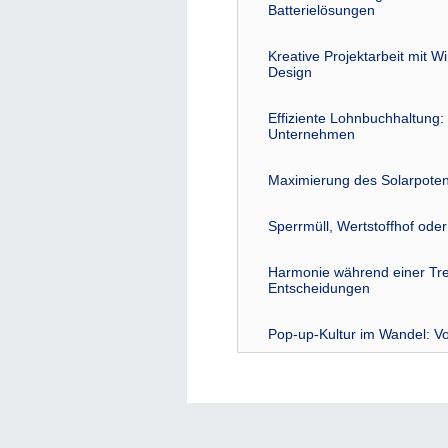
Batterielösungen
Kreative Projektarbeit mit W
Design
Effiziente Lohnbuchhaltung: 
Unternehmen
Maximierung des Solarpoten
Sperrmüll, Wertstoffhof ode
Harmonie während einer Tre
Entscheidungen
Pop-up-Kultur im Wandel: Vo