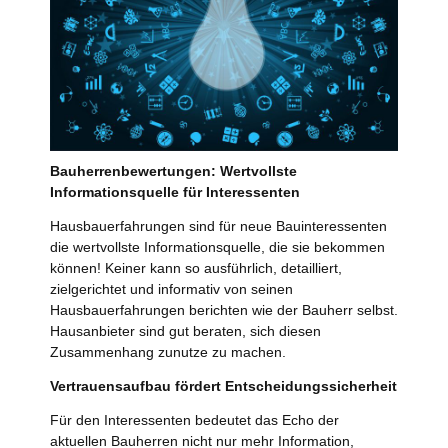
Bauherrenbewertungen: Wertvollste
Informationsquelle für Interessenten
Hausbauerfahrungen sind für neue Bauinteressenten
die wertvollste Informationsquelle, die sie bekommen
können! Keiner kann so ausführlich, detailliert,
zielgerichtet und informativ von seinen
Hausbauerfahrungen berichten wie der Bauherr selbst.
Hausanbieter sind gut beraten, sich diesen
Zusammenhang zunutze zu machen.
Vertrauensaufbau fördert Entscheidungssicherheit
Für den Interessenten bedeutet das Echo der
aktuellen Bauherren nicht nur mehr Information,