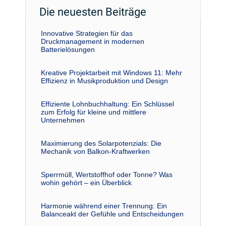
Die neuesten Beiträge
Innovative Strategien für das
Druckmanagement in modernen
Batterielösungen
Kreative Projektarbeit mit Windows 11: Mehr
Effizienz in Musikproduktion und Design
Effiziente Lohnbuchhaltung: Ein Schlüssel
zum Erfolg für kleine und mittlere
Unternehmen
Maximierung des Solarpotenzials: Die
Mechanik von Balkon-Kraftwerken
Sperrmüll, Wertstoffhof oder Tonne? Was
wohin gehört – ein Überblick
Harmonie während einer Trennung: Ein
Balanceakt der Gefühle und Entscheidungen