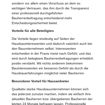
sondern vor allem einen Vorschuss an dem so
wichtigen Vertrauen, das ihm durch die Transparenz
einer professionell durchgeführten
Bauherrenbefragung entscheidend mehr
Entscheidungssicherheit bietet.
Vorteile für alle Beteiligten
Die Vorteile liegen eindeutig auf Seiten der
Hausbauinteressenten und dadurch natürlich auch bei
den Bauunternehmen selbst. Interessenten
entscheiden in der Praxis meist nach Gefühl, und das
wird durch belegbare Bauherrenbefragungen erheblich
positiv verstärkt. Mit nichts anderem bekommen
Bauinteressenten ein besseres Gefühl als durch die
Hausbauerfahrungen möglichst vieler Bauherren.
Besonderer Vorteil für Hausanbieter
Qualitativ starke Hausbauunternehmen können sich
das jederzeit zunutze machen, indem sie einfach ihre
aktuellen Bauherren bzw. übergebenen Bauherren der
letzten 24 Monate befragen lassen. Professionelle