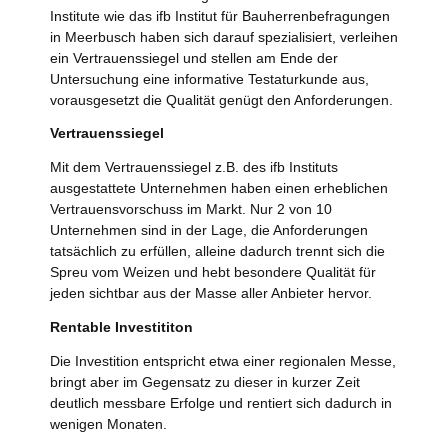
Institute wie das ifb Institut für Bauherrenbefragungen
in Meerbusch haben sich darauf spezialisiert, verleihen
ein Vertrauenssiegel und stellen am Ende der
Untersuchung eine informative Testaturkunde aus,
vorausgesetzt die Qualität genügt den Anforderungen.
Vertrauenssiegel
Mit dem Vertrauenssiegel z.B. des ifb Instituts
ausgestattete Unternehmen haben einen erheblichen
Vertrauensvorschuss im Markt. Nur 2 von 10
Unternehmen sind in der Lage, die Anforderungen
tatsächlich zu erfüllen, alleine dadurch trennt sich die
Spreu vom Weizen und hebt besondere Qualität für
jeden sichtbar aus der Masse aller Anbieter hervor.
Rentable Investititon
Die Investition entspricht etwa einer regionalen Messe,
bringt aber im Gegensatz zu dieser in kurzer Zeit
deutlich messbare Erfolge und rentiert sich dadurch in
wenigen Monaten.