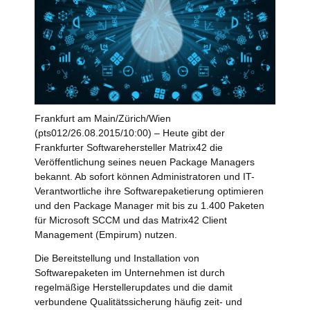
Frankfurt am Main/Zürich/Wien
(pts012/26.08.2015/10:00) – Heute gibt der
Frankfurter Softwarehersteller Matrix42 die
Veröffentlichung seines neuen Package Managers
bekannt. Ab sofort können Administratoren und IT-
Verantwortliche ihre Softwarepaketierung optimieren
und den Package Manager mit bis zu 1.400 Paketen
für Microsoft SCCM und das Matrix42 Client
Management (Empirum) nutzen.
Die Bereitstellung und Installation von
Softwarepaketen im Unternehmen ist durch
regelmäßige Herstellerupdates und die damit
verbundene Qualitätssicherung häufig zeit- und