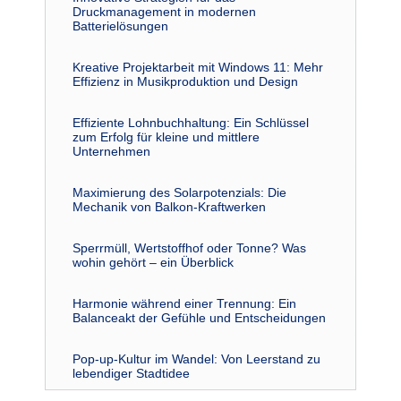
Druckmanagement in modernen
Batterielösungen
Kreative Projektarbeit mit Windows 11: Mehr
Effizienz in Musikproduktion und Design
Effiziente Lohnbuchhaltung: Ein Schlüssel
zum Erfolg für kleine und mittlere
Unternehmen
Maximierung des Solarpotenzials: Die
Mechanik von Balkon-Kraftwerken
Sperrmüll, Wertstoffhof oder Tonne? Was
wohin gehört – ein Überblick
Harmonie während einer Trennung: Ein
Balanceakt der Gefühle und Entscheidungen
Pop-up-Kultur im Wandel: Von Leerstand zu
lebendiger Stadtidee