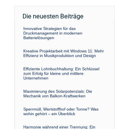
Die neuesten Beiträge
Innovative Strategien für das
Druckmanagement in modernen
Batterielösungen
Kreative Projektarbeit mit Windows 11: Mehr
Effizienz in Musikproduktion und Design
Effiziente Lohnbuchhaltung: Ein Schlüssel
zum Erfolg für kleine und mittlere
Unternehmen
Maximierung des Solarpotenzials: Die
Mechanik von Balkon-Kraftwerken
Sperrmüll, Wertstoffhof oder Tonne? Was
wohin gehört – ein Überblick
Harmonie während einer Trennung: Ein