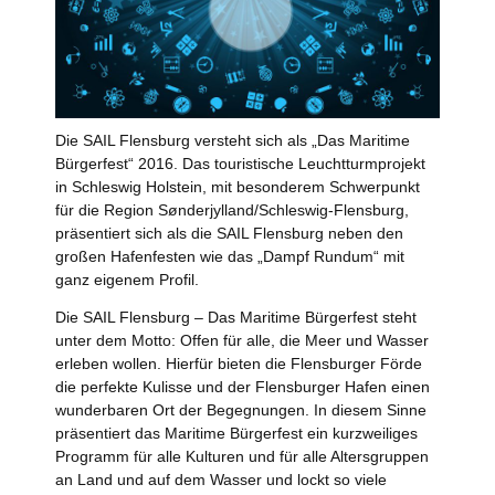
Die SAIL Flensburg versteht sich als „Das Maritime
Bürgerfest“ 2016. Das touristische Leuchtturmprojekt
in Schleswig Holstein, mit besonderem Schwerpunkt
für die Region Sønderjylland/Schleswig-Flensburg,
präsentiert sich als die SAIL Flensburg neben den
großen Hafenfesten wie das „Dampf Rundum“ mit
ganz eigenem Profil.
Die SAIL Flensburg – Das Maritime Bürgerfest steht
unter dem Motto: Offen für alle, die Meer und Wasser
erleben wollen. Hierfür bieten die Flensburger Förde
die perfekte Kulisse und der Flensburger Hafen einen
wunderbaren Ort der Begegnungen. In diesem Sinne
präsentiert das Maritime Bürgerfest ein kurzweiliges
Programm für alle Kulturen und für alle Altersgruppen
an Land und auf dem Wasser und lockt so viele