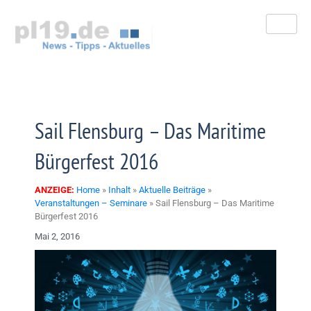
Zum
Inhalt
springen
Sail Flensburg – Das Maritime
Bürgerfest 2016
ANZEIGE:
Home
»
Inhalt
»
Aktuelle Beiträge
»
Veranstaltungen – Seminare
»
Sail Flensburg – Das Maritime
Bürgerfest 2016
Mai 2, 2016