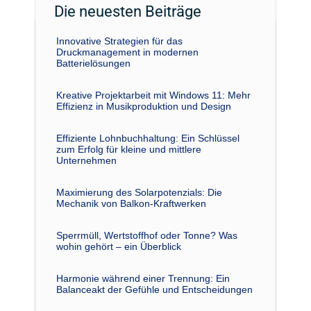
Die neuesten Beiträge
Innovative Strategien für das
Druckmanagement in modernen
Batterielösungen
Kreative Projektarbeit mit Windows 11: Mehr
Effizienz in Musikproduktion und Design
Effiziente Lohnbuchhaltung: Ein Schlüssel
zum Erfolg für kleine und mittlere
Unternehmen
Maximierung des Solarpotenzials: Die
Mechanik von Balkon-Kraftwerken
Sperrmüll, Wertstoffhof oder Tonne? Was
wohin gehört – ein Überblick
Harmonie während einer Trennung: Ein
Balanceakt der Gefühle und Entscheidungen