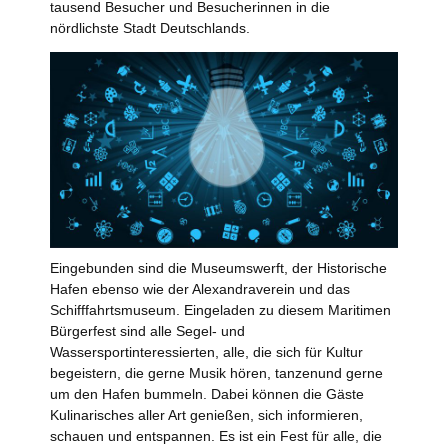
tausend Besucher und Besucherinnen in die
nördlichste Stadt Deutschlands.
Eingebunden sind die Museumswerft, der Historische
Hafen ebenso wie der Alexandraverein und das
Schifffahrtsmuseum. Eingeladen zu diesem Maritimen
Bürgerfest sind alle Segel- und
Wassersportinteressierten, alle, die sich für Kultur
begeistern, die gerne Musik hören, tanzenund gerne
um den Hafen bummeln. Dabei können die Gäste
Kulinarisches aller Art genießen, sich informieren,
schauen und entspannen. Es ist ein Fest für alle, die