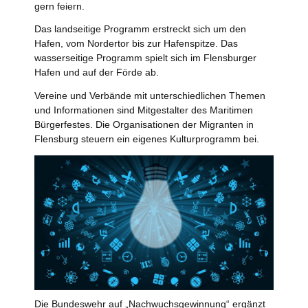
gern feiern.
Das landseitige Programm erstreckt sich um den
Hafen, vom Nordertor bis zur Hafenspitze. Das
wasserseitige Programm spielt sich im Flensburger
Hafen und auf der Förde ab.
Vereine und Verbände mit unterschiedlichen Themen
und Informationen sind Mitgestalter des Maritimen
Bürgerfestes. Die Organisationen der Migranten in
Flensburg steuern ein eigenes Kulturprogramm bei.
Die Bundeswehr auf „Nachwuchsgewinnung“ ergänzt