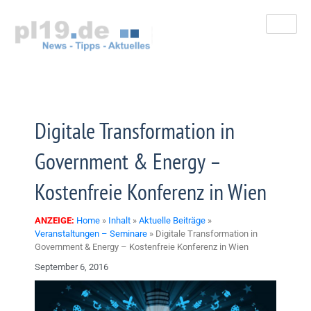
Zum
Inhalt
springen
Digitale Transformation in
Government & Energy –
Kostenfreie Konferenz in Wien
ANZEIGE:
Home
»
Inhalt
»
Aktuelle Beiträge
»
Veranstaltungen – Seminare
»
Digitale Transformation in
Government & Energy – Kostenfreie Konferenz in Wien
September 6, 2016