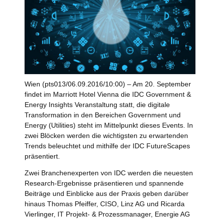
Wien (pts013/06.09.2016/10:00) – Am 20. September
findet im Marriott Hotel Vienna die IDC Government &
Energy Insights Veranstaltung statt, die digitale
Transformation in den Bereichen Government und
Energy (Utilities) steht im Mittelpunkt dieses Events. In
zwei Blöcken werden die wichtigsten zu erwartenden
Trends beleuchtet und mithilfe der IDC FutureScapes
präsentiert.
Zwei Branchenexperten von IDC werden die neuesten
Research-Ergebnisse präsentieren und spannende
Beiträge und Einblicke aus der Praxis geben darüber
hinaus Thomas Pfeiffer, CISO, Linz AG und Ricarda
Vierlinger, IT Projekt- & Prozessmanager, Energie AG