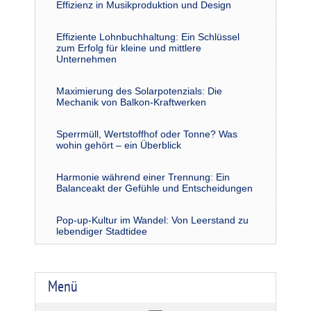
Effizienz in Musikproduktion und Design
Effiziente Lohnbuchhaltung: Ein Schlüssel
zum Erfolg für kleine und mittlere
Unternehmen
Maximierung des Solarpotenzials: Die
Mechanik von Balkon-Kraftwerken
Sperrmüll, Wertstoffhof oder Tonne? Was
wohin gehört – ein Überblick
Harmonie während einer Trennung: Ein
Balanceakt der Gefühle und Entscheidungen
Pop-up-Kultur im Wandel: Von Leerstand zu
lebendiger Stadtidee
Menü