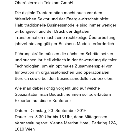
Oberösterreich Telekom GmbH .
Die digitale Tranformation macht auch vor dem
öffentlichen Sektor und der Energiewirtschaft nicht
Halt: traditionelle Businessmodelle sind immer weniger
wirkungsvoll und der Druck der digitalen
Transformation macht eine rechtzeitige Überarbeitung
jahrzehntelang gültiger Business-Modelle erforderlich.
Führungskräfte müssen die nächsten Schritte setzen
und suchen ihr Heil vielfach in der Anwendung digitaler
Technologien, um ein optimales Zusammenspiel von
Innovation im organisatorischen und operationalen
Bereich sowie bei den Businessmodellen zu erzielen.
Wie man dabei richtig vorgeht und auf welche
Spezialitäten man Bedacht nehmen sollte, erläutern
Experten auf dieser Konferenz.
Datum: Dienstag, 20. September 2016
Dauer: ca. 8.30 Uhr bis 13 Uhr, dann Mittagessen
Veranstaltungsort: Vienna Marriott Hotel, Parkring 12A,
1010 Wien