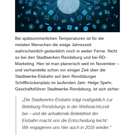
Bei spätsommerlichen Temperaturen ist für die
meisten Menschen die eisige Jahreszeit
wahrscheinlich gedanklich noch in weiter Ferne. Nicht
so bei den Stadtwerken Rendsburg und bei RD-
Marketing. Hier ist man planerisch weit im November –
und verhandelte schon vor einiger Zeit über die
Stadtwerke-Eisbahn auf dem Rendsburger
Schiffbrückenplatz im laufenden Jahr. Helge Spehr,
Geschäftsführer Stadtwerke Rendsburg, ist sich sicher:
„Die Stadtwerke-Eisbahn trägt maßgeblich zur
Belebung Rendsburgs in der Weihnachtszeit
bei – und die anhaltende Beliebtheit der
Eisbahn macht uns die Entscheidung leicht:
Wir engagieren uns hier auch in 2016 wieder.“