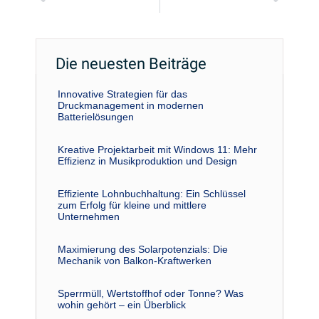
Die neuesten Beiträge
Innovative Strategien für das
Druckmanagement in modernen
Batterielösungen
Kreative Projektarbeit mit Windows 11: Mehr
Effizienz in Musikproduktion und Design
Effiziente Lohnbuchhaltung: Ein Schlüssel
zum Erfolg für kleine und mittlere
Unternehmen
Maximierung des Solarpotenzials: Die
Mechanik von Balkon-Kraftwerken
Sperrmüll, Wertstoffhof oder Tonne? Was
wohin gehört – ein Überblick