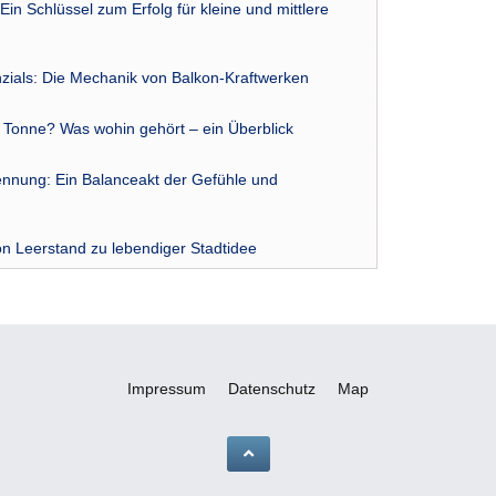
Ein Schlüssel zum Erfolg für kleine und mittlere
zials: Die Mechanik von Balkon-Kraftwerken
r Tonne? Was wohin gehört – ein Überblick
nnung: Ein Balanceakt der Gefühle und
n Leerstand zu lebendiger Stadtidee
Impressum
Datenschutz
Map