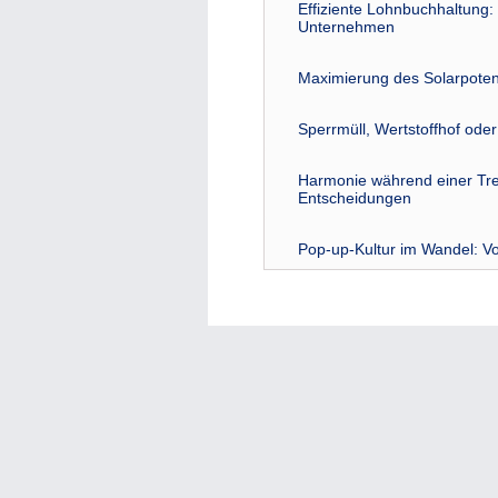
Effiziente Lohnbuchhaltung: 
Unternehmen
Maximierung des Solarpoten
Sperrmüll, Wertstoffhof ode
Harmonie während einer Tre
Entscheidungen
Pop-up-Kultur im Wandel: Vo