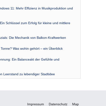
indows 11: Mehr Effizienz in Musikproduktion und
Ein Schlüssel zum Erfolg für kleine und mittlere
zials: Die Mechanik von Balkon-Kraftwerken
r Tonne? Was wohin gehört – ein Überblick
nnung: Ein Balanceakt der Gefühle und
n Leerstand zu lebendiger Stadtidee
Impressum
Datenschutz
Map