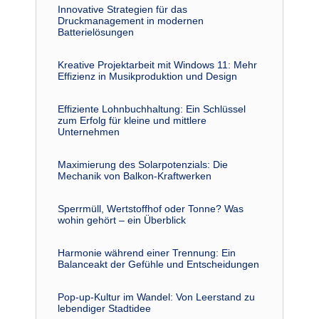
Innovative Strategien für das
Druckmanagement in modernen
Batterielösungen
Kreative Projektarbeit mit Windows 11: Mehr
Effizienz in Musikproduktion und Design
Effiziente Lohnbuchhaltung: Ein Schlüssel
zum Erfolg für kleine und mittlere
Unternehmen
Maximierung des Solarpotenzials: Die
Mechanik von Balkon-Kraftwerken
Sperrmüll, Wertstoffhof oder Tonne? Was
wohin gehört – ein Überblick
Harmonie während einer Trennung: Ein
Balanceakt der Gefühle und Entscheidungen
Pop-up-Kultur im Wandel: Von Leerstand zu
lebendiger Stadtidee