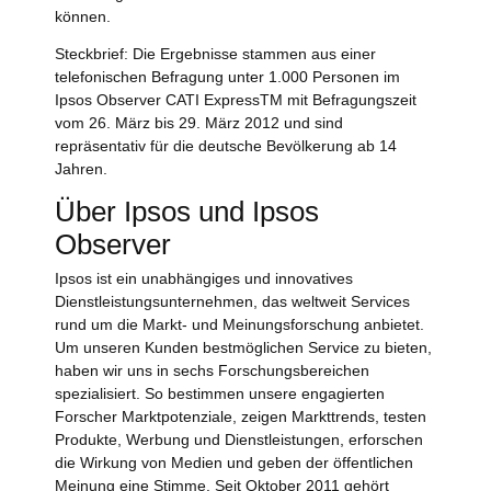
können.
Steckbrief: Die Ergebnisse stammen aus einer
telefonischen Befragung unter 1.000 Personen im
Ipsos Observer CATI ExpressTM mit Befragungszeit
vom 26. März bis 29. März 2012 und sind
repräsentativ für die deutsche Bevölkerung ab 14
Jahren.
Über Ipsos und Ipsos
Observer
Ipsos ist ein unabhängiges und innovatives
Dienstleistungsunternehmen, das weltweit Services
rund um die Markt- und Meinungsforschung anbietet.
Um unseren Kunden bestmöglichen Service zu bieten,
haben wir uns in sechs Forschungsbereichen
spezialisiert. So bestimmen unsere engagierten
Forscher Marktpotenziale, zeigen Markttrends, testen
Produkte, Werbung und Dienstleistungen, erforschen
die Wirkung von Medien und geben der öffentlichen
Meinung eine Stimme. Seit Oktober 2011 gehört