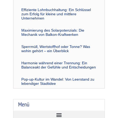
Effiziente Lohnbuchhaltung: Ein Schlüssel
zum Erfolg für kleine und mittlere
Unternehmen
Maximierung des Solarpotenzials: Die
Mechanik von Balkon-Kraftwerken
Sperrmüll, Wertstoffhof oder Tonne? Was
wohin gehört – ein Überblick
Harmonie während einer Trennung: Ein
Balanceakt der Gefühle und Entscheidungen
Pop-up-Kultur im Wandel: Von Leerstand zu
lebendiger Stadtidee
Menü