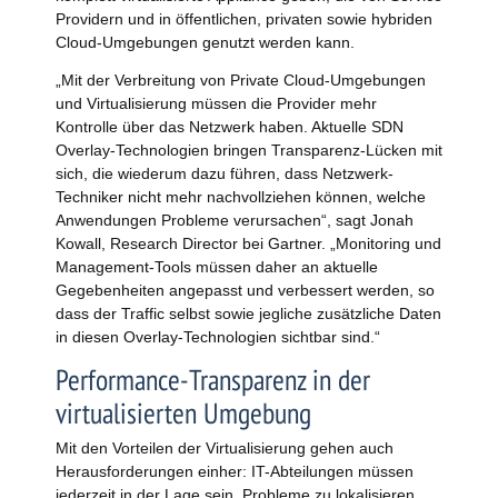
Providern und in öffentlichen, privaten sowie hybriden
Cloud-Umgebungen genutzt werden kann.
„Mit der Verbreitung von Private Cloud-Umgebungen
und Virtualisierung müssen die Provider mehr
Kontrolle über das Netzwerk haben. Aktuelle SDN
Overlay-Technologien bringen Transparenz-Lücken mit
sich, die wiederum dazu führen, dass Netzwerk-
Techniker nicht mehr nachvollziehen können, welche
Anwendungen Probleme verursachen“, sagt Jonah
Kowall, Research Director bei Gartner. „Monitoring und
Management-Tools müssen daher an aktuelle
Gegebenheiten angepasst und verbessert werden, so
dass der Traffic selbst sowie jegliche zusätzliche Daten
in diesen Overlay-Technologien sichtbar sind.“
Performance-Transparenz in der
virtualisierten Umgebung
Mit den Vorteilen der Virtualisierung gehen auch
Herausforderungen einher: IT-Abteilungen müssen
jederzeit in der Lage sein, Probleme zu lokalisieren,