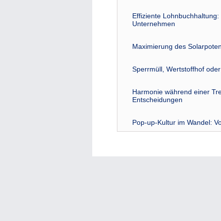
Effiziente Lohnbuchhaltung: 
Unternehmen
Maximierung des Solarpoten
Sperrmüll, Wertstoffhof ode
Harmonie während einer Tre
Entscheidungen
Pop-up-Kultur im Wandel: Vo