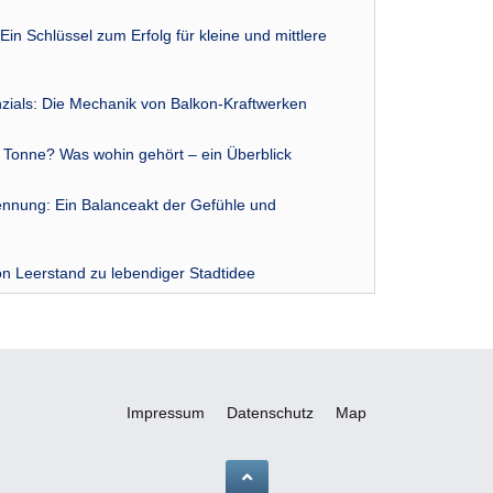
Ein Schlüssel zum Erfolg für kleine und mittlere
zials: Die Mechanik von Balkon-Kraftwerken
r Tonne? Was wohin gehört – ein Überblick
nnung: Ein Balanceakt der Gefühle und
n Leerstand zu lebendiger Stadtidee
Impressum
Datenschutz
Map