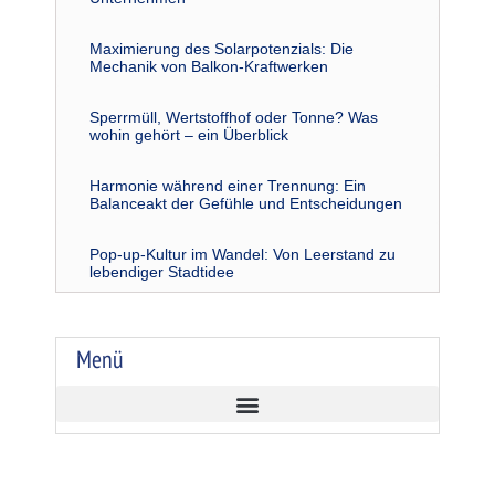
Maximierung des Solarpotenzials: Die
Mechanik von Balkon-Kraftwerken
Sperrmüll, Wertstoffhof oder Tonne? Was
wohin gehört – ein Überblick
Harmonie während einer Trennung: Ein
Balanceakt der Gefühle und Entscheidungen
Pop-up-Kultur im Wandel: Von Leerstand zu
lebendiger Stadtidee
Menü