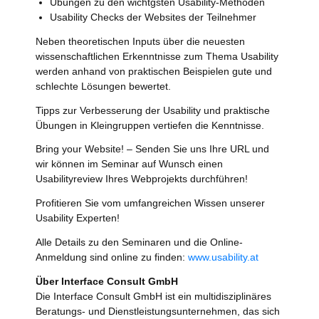
Übungen zu den wichtgsten Usability-Methoden
Usability Checks der Websites der Teilnehmer
Neben theoretischen Inputs über die neuesten
wissenschaftlichen Erkenntnisse zum Thema Usability
werden anhand von praktischen Beispielen gute und
schlechte Lösungen bewertet.
Tipps zur Verbesserung der Usability und praktische
Übungen in Kleingruppen vertiefen die Kenntnisse.
Bring your Website! – Senden Sie uns Ihre URL und
wir können im Seminar auf Wunsch einen
Usabilityreview Ihres Webprojekts durchführen!
Profitieren Sie vom umfangreichen Wissen unserer
Usability Experten!
Alle Details zu den Seminaren und die Online-
Anmeldung sind online zu finden:
www.usability.at
Über Interface Consult GmbH
Die Interface Consult GmbH ist ein multidisziplinäres
Beratungs- und Dienstleistungsunternehmen, das sich