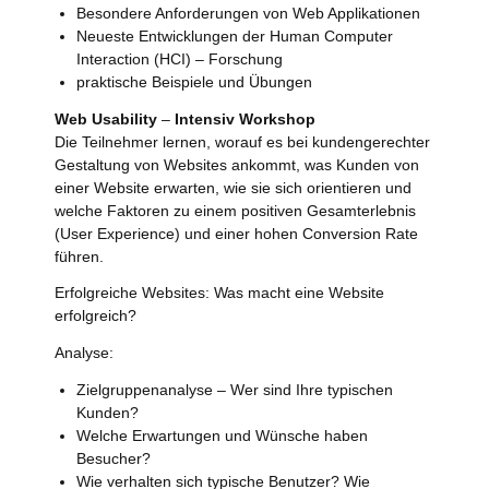
Besondere Anforderungen von Web Applikationen
Neueste Entwicklungen der Human Computer
Interaction (HCI) – Forschung
praktische Beispiele und Übungen
Web Usability
–
Intensiv Workshop
Die Teilnehmer lernen, worauf es bei kundengerechter
Gestaltung von Websites ankommt, was Kunden von
einer Website erwarten, wie sie sich orientieren und
welche Faktoren zu einem positiven Gesamterlebnis
(User Experience) und einer hohen Conversion Rate
führen.
Erfolgreiche Websites: Was macht eine Website
erfolgreich?
Analyse:
Zielgruppenanalyse – Wer sind Ihre typischen
Kunden?
Welche Erwartungen und Wünsche haben
Besucher?
Wie verhalten sich typische Benutzer? Wie