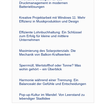
Druckmanagement in modernen
Batterielösungen
Kreative Projektarbeit mit Windows 11: Mehr
Effizienz in Musikproduktion und Design
Effiziente Lohnbuchhaltung: Ein Schlüssel
zum Erfolg für kleine und mittlere
Unternehmen
Maximierung des Solarpotenzials: Die
Mechanik von Balkon-Kraftwerken
Sperrmüll, Wertstoffhof oder Tonne? Was
wohin gehört – ein Überblick
Harmonie während einer Trennung: Ein
Balanceakt der Gefühle und Entscheidungen
Pop-up-Kultur im Wandel: Von Leerstand zu
lebendiger Stadtidee