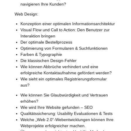
navigieren Ihre Kunden?
Web Design:
Konzeption einer optimalen Informationsarchitektur
Visual Flow und Call to Action: Den Benutzer zur
Interaktion bringen
Der optimale Bestellprozess
Optimierung von Formularen & Suchfunktionen
Farben & Typographie
Die klassischen Design-Fehler
Wie können Abbrüche verhindert und eine
erfolgreiche Kontaktaufnahme gefördert werden?
Wie sieht ein optimales Registrierungsformular
aus?
Wie können Sie Glaubwürdigkeit und Vertrauen
erhöhen?
Wie wird Ihre Website gefunden – SEO
Qualitätssicherung: Usability Evaluationen & Tests
Welche „Web 2.0“-Webentwicklungen können Ihre
Webprojekte erfolgreicher machen.