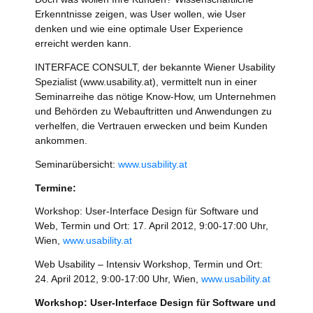
Erkenntnisse zeigen, was User wollen, wie User
denken und wie eine optimale User Experience
erreicht werden kann.
INTERFACE CONSULT, der bekannte Wiener Usability
Spezialist (www.usability.at), vermittelt nun in einer
Seminarreihe das nötige Know-How, um Unternehmen
und Behörden zu Webauftritten und Anwendungen zu
verhelfen, die Vertrauen erwecken und beim Kunden
ankommen.
Seminarübersicht:
www.usability.at
Termine:
Workshop: User-Interface Design für Software und
Web, Termin und Ort: 17. April 2012, 9:00-17:00 Uhr,
Wien,
www.usability.at
Web Usability – Intensiv Workshop, Termin und Ort:
24. April 2012, 9:00-17:00 Uhr, Wien,
www.usability.at
Workshop: User-Interface Design für Software und