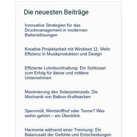
Die neuesten Beiträge
Innovative Strategien für das
Druckmanagement in modernen
Batterielösungen
Kreative Projektarbeit mit Windows 11: Mehr
Effizienz in Musikproduktion und Design
Effiziente Lohnbuchhaltung: Ein Schlüssel
zum Erfolg für kleine und mittlere
Unternehmen
Maximierung des Solarpotenzials: Die
Mechanik von Balkon-Kraftwerken
Sperrmüll, Wertstoffhof oder Tonne? Was
wohin gehört – ein Überblick
Harmonie während einer Trennung: Ein
Balanceakt der Gefühle und Entscheidungen