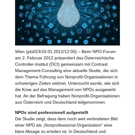
Wien (pts023/10.01.2012/12:00) – Beim NPO-Forum
am 2. Februar 2012 präsentiert das Österreichische
Controller-Institut (ÖCI) gemeinsam mit Contrast
Management-Consulting eine aktuelle Studie, die sich
dem Thema Führung von Nonprofit-Organisationen in
schwierigen Zeiten widmet. Untersucht wurde, wie sich
die Krise auf das Management von NPOs ausgewirkt
hat. An der Befragung haben Nonprofit-Organisationen
aus Österreich und Deutschland teilgenommen.
NPOs sind professionell aufgestellt
Die Studie zeigt, dass dem noch weit verbreiteten Bild
einer NPO als „Nonprofessional-Organisation“ eine
klare Absage zu erteilen ist: In Deutschland und