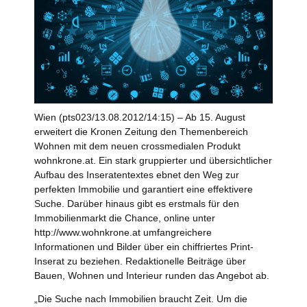
Wien (pts023/13.08.2012/14:15) – Ab 15. August
erweitert die Kronen Zeitung den Themenbereich
Wohnen mit dem neuen crossmedialen Produkt
wohnkrone.at. Ein stark gruppierter und übersichtlicher
Aufbau des Inseratentextes ebnet den Weg zur
perfekten Immobilie und garantiert eine effektivere
Suche. Darüber hinaus gibt es erstmals für den
Immobilienmarkt die Chance, online unter
http://www.wohnkrone.at umfangreichere
Informationen und Bilder über ein chiffriertes Print-
Inserat zu beziehen. Redaktionelle Beiträge über
Bauen, Wohnen und Interieur runden das Angebot ab.
„Die Suche nach Immobilien braucht Zeit. Um die