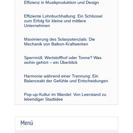
Effizienz in Musikproduktion und Design
Effiziente Lohnbuchhaltung: Ein Schlüssel
zum Erfolg für kleine und mittlere
Unternehmen
Maximierung des Solarpotenzials: Die
Mechanik von Balkon-Kraftwerken
Sperrmüll, Wertstoffhof oder Tonne? Was
wohin gehört – ein Überblick
Harmonie während einer Trennung: Ein
Balanceakt der Gefühle und Entscheidungen
Pop-up-Kultur im Wandel: Von Leerstand zu
lebendiger Stadtidee
Menü