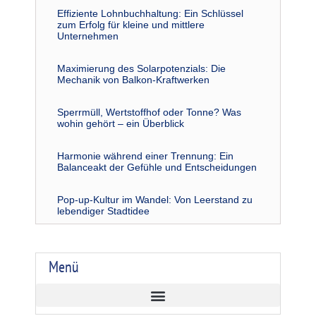
Effiziente Lohnbuchhaltung: Ein Schlüssel
zum Erfolg für kleine und mittlere
Unternehmen
Maximierung des Solarpotenzials: Die
Mechanik von Balkon-Kraftwerken
Sperrmüll, Wertstoffhof oder Tonne? Was
wohin gehört – ein Überblick
Harmonie während einer Trennung: Ein
Balanceakt der Gefühle und Entscheidungen
Pop-up-Kultur im Wandel: Von Leerstand zu
lebendiger Stadtidee
Menü