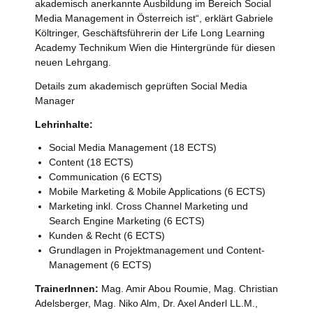
akademisch anerkannte Ausbildung im Bereich Social
Media Management in Österreich ist“, erklärt Gabriele
Költringer, Geschäftsführerin der Life Long Learning
Academy Technikum Wien die Hintergründe für diesen
neuen Lehrgang.
Details zum akademisch geprüften Social Media
Manager
Lehrinhalte:
Social Media Management (18 ECTS)
Content (18 ECTS)
Communication (6 ECTS)
Mobile Marketing & Mobile Applications (6 ECTS)
Marketing inkl. Cross Channel Marketing und
Search Engine Marketing (6 ECTS)
Kunden & Recht (6 ECTS)
Grundlagen in Projektmanagement und Content-
Management (6 ECTS)
TrainerInnen:
Mag. Amir Abou Roumie, Mag. Christian
Adelsberger, Mag. Niko Alm, Dr. Axel Anderl LL.M.,