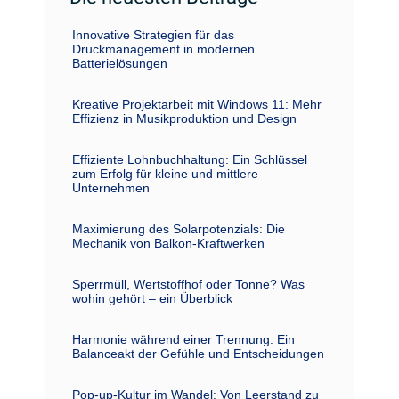
Innovative Strategien für das
Druckmanagement in modernen
Batterielösungen
Kreative Projektarbeit mit Windows 11: Mehr
Effizienz in Musikproduktion und Design
Effiziente Lohnbuchhaltung: Ein Schlüssel
zum Erfolg für kleine und mittlere
Unternehmen
Maximierung des Solarpotenzials: Die
Mechanik von Balkon-Kraftwerken
Sperrmüll, Wertstoffhof oder Tonne? Was
wohin gehört – ein Überblick
Harmonie während einer Trennung: Ein
Balanceakt der Gefühle und Entscheidungen
Pop-up-Kultur im Wandel: Von Leerstand zu