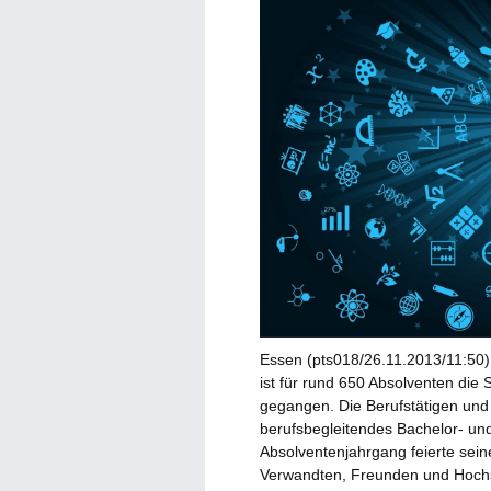
Essen (pts018/26.11.2013/11:50) 
ist für rund 650 Absolventen di
gegangen. Die Berufstätigen und
berufsbegleitendes Bachelor- un
Absolventenjahrgang feierte sei
Verwandten, Freunden und Hochs