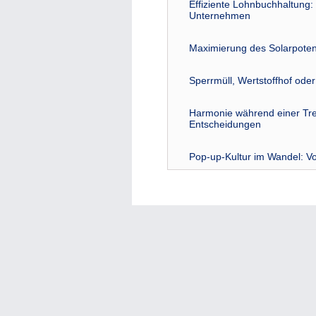
Effiziente Lohnbuchhaltung: 
Unternehmen
Maximierung des Solarpoten
Sperrmüll, Wertstoffhof ode
Harmonie während einer Tre
Entscheidungen
Pop-up-Kultur im Wandel: Vo