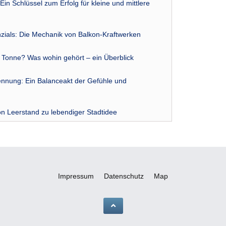
Ein Schlüssel zum Erfolg für kleine und mittlere
zials: Die Mechanik von Balkon-Kraftwerken
r Tonne? Was wohin gehört – ein Überblick
nnung: Ein Balanceakt der Gefühle und
n Leerstand zu lebendiger Stadtidee
Impressum
Datenschutz
Map