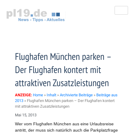
Zum
Inhalt
springen
Flughafen München parken –
Der Flughafen kontert mit
attraktiven Zusatzleistungen
ANZEIGE:
Home
»
Inhalt
»
Archivierte Beiträge
»
Beiträge aus
2013
»
Flughafen München parken – Der Flughafen kontert
mit attraktiven Zusatzleistungen
Mai 15, 2013
Wer vom Flughafen München aus eine Urlaubsreise
antritt, der muss sich natürlich auch die Parkplatzfrage