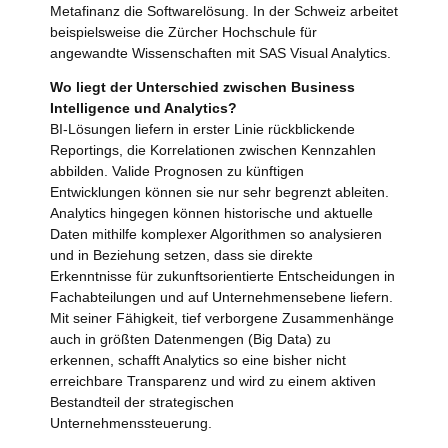
Metafinanz die Softwarelösung. In der Schweiz arbeitet
beispielsweise die Zürcher Hochschule für
angewandte Wissenschaften mit SAS Visual Analytics.
Wo liegt der Unterschied zwischen Business
Intelligence und Analytics?
BI-Lösungen liefern in erster Linie rückblickende
Reportings, die Korrelationen zwischen Kennzahlen
abbilden. Valide Prognosen zu künftigen
Entwicklungen können sie nur sehr begrenzt ableiten.
Analytics hingegen können historische und aktuelle
Daten mithilfe komplexer Algorithmen so analysieren
und in Beziehung setzen, dass sie direkte
Erkenntnisse für zukunftsorientierte Entscheidungen in
Fachabteilungen und auf Unternehmensebene liefern.
Mit seiner Fähigkeit, tief verborgene Zusammenhänge
auch in größten Datenmengen (Big Data) zu
erkennen, schafft Analytics so eine bisher nicht
erreichbare Transparenz und wird zu einem aktiven
Bestandteil der strategischen
Unternehmenssteuerung.