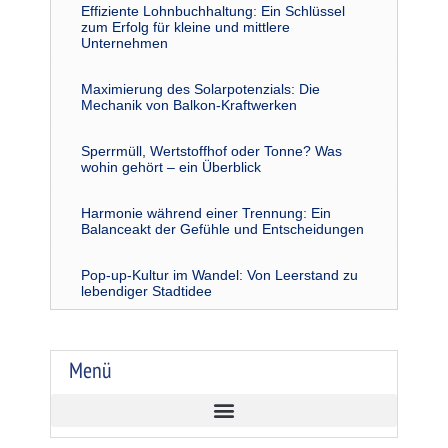
Effiziente Lohnbuchhaltung: Ein Schlüssel
zum Erfolg für kleine und mittlere
Unternehmen
Maximierung des Solarpotenzials: Die
Mechanik von Balkon-Kraftwerken
Sperrmüll, Wertstoffhof oder Tonne? Was
wohin gehört – ein Überblick
Harmonie während einer Trennung: Ein
Balanceakt der Gefühle und Entscheidungen
Pop-up-Kultur im Wandel: Von Leerstand zu
lebendiger Stadtidee
Menü