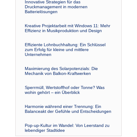
Innovative Strategien für das
Druckmanagement in modernen
Batterielösungen
Kreative Projektarbeit mit Windows 11: Mehr
Effizienz in Musikproduktion und Design
Effiziente Lohnbuchhaltung: Ein Schlüssel
zum Erfolg für kleine und mittlere
Unternehmen
Maximierung des Solarpotenzials: Die
Mechanik von Balkon-Kraftwerken
Sperrmüll, Wertstoffhof oder Tonne? Was
wohin gehört – ein Überblick
Harmonie während einer Trennung: Ein
Balanceakt der Gefühle und Entscheidungen
Pop-up-Kultur im Wandel: Von Leerstand zu
lebendiger Stadtidee