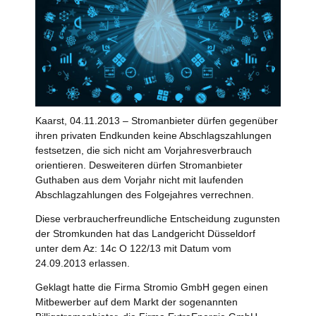
Kaarst, 04.11.2013 – Stromanbieter dürfen gegenüber
ihren privaten Endkunden keine Abschlagszahlungen
festsetzen, die sich nicht am Vorjahresverbrauch
orientieren. Desweiteren dürfen Stromanbieter
Guthaben aus dem Vorjahr nicht mit laufenden
Abschlagzahlungen des Folgejahres verrechnen.
Diese verbraucherfreundliche Entscheidung zugunsten
der Stromkunden hat das Landgericht Düsseldorf
unter dem Az: 14c O 122/13 mit Datum vom
24.09.2013 erlassen.
Geklagt hatte die Firma Stromio GmbH gegen einen
Mitbewerber auf dem Markt der sogenannten