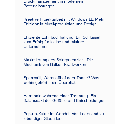
Druckmanagement in modernen
Batterielösungen
Kreative Projektarbeit mit Windows 11: Mehr
Effizienz in Musikproduktion und Design
Effiziente Lohnbuchhaltung: Ein Schlüssel
zum Erfolg für kleine und mittlere
Unternehmen
Maximierung des Solarpotenzials: Die
Mechanik von Balkon-Kraftwerken
Sperrmüll, Wertstoffhof oder Tonne? Was
wohin gehört – ein Überblick
Harmonie während einer Trennung: Ein
Balanceakt der Gefühle und Entscheidungen
Pop-up-Kultur im Wandel: Von Leerstand zu
lebendiger Stadtidee