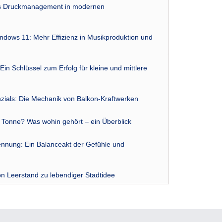
das Druckmanagement in modernen
indows 11: Mehr Effizienz in Musikproduktion und
Ein Schlüssel zum Erfolg für kleine und mittlere
zials: Die Mechanik von Balkon-Kraftwerken
r Tonne? Was wohin gehört – ein Überblick
nnung: Ein Balanceakt der Gefühle und
n Leerstand zu lebendiger Stadtidee