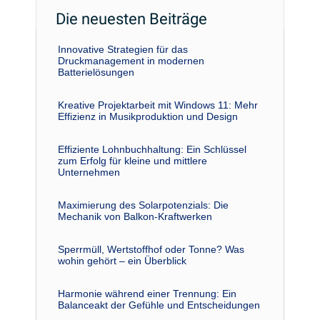
Die neuesten Beiträge
Innovative Strategien für das
Druckmanagement in modernen
Batterielösungen
Kreative Projektarbeit mit Windows 11: Mehr
Effizienz in Musikproduktion und Design
Effiziente Lohnbuchhaltung: Ein Schlüssel
zum Erfolg für kleine und mittlere
Unternehmen
Maximierung des Solarpotenzials: Die
Mechanik von Balkon-Kraftwerken
Sperrmüll, Wertstoffhof oder Tonne? Was
wohin gehört – ein Überblick
Harmonie während einer Trennung: Ein
Balanceakt der Gefühle und Entscheidungen