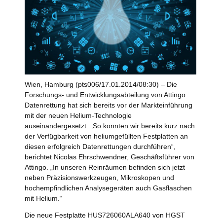
Wien, Hamburg (pts006/17.01.2014/08:30) – Die
Forschungs- und Entwicklungsabteilung von Attingo
Datenrettung hat sich bereits vor der Markteinführung
mit der neuen Helium-Technologie
auseinandergesetzt. „So konnten wir bereits kurz nach
der Verfügbarkeit von heliumgefüllten Festplatten an
diesen erfolgreich Datenrettungen durchführen“,
berichtet Nicolas Ehrschwendner, Geschäftsführer von
Attingo. „In unseren Reinräumen befinden sich jetzt
neben Präzisionswerkzeugen, Mikroskopen und
hochempfindlichen Analysegeräten auch Gasflaschen
mit Helium.“
Die neue Festplatte HUS726060ALA640 von HGST