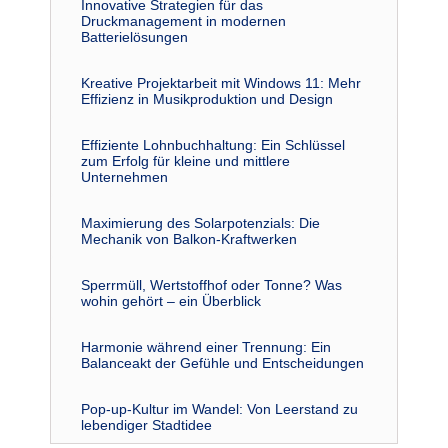
Innovative Strategien für das
Druckmanagement in modernen
Batterielösungen
Kreative Projektarbeit mit Windows 11: Mehr
Effizienz in Musikproduktion und Design
Effiziente Lohnbuchhaltung: Ein Schlüssel
zum Erfolg für kleine und mittlere
Unternehmen
Maximierung des Solarpotenzials: Die
Mechanik von Balkon-Kraftwerken
Sperrmüll, Wertstoffhof oder Tonne? Was
wohin gehört – ein Überblick
Harmonie während einer Trennung: Ein
Balanceakt der Gefühle und Entscheidungen
Pop-up-Kultur im Wandel: Von Leerstand zu
lebendiger Stadtidee