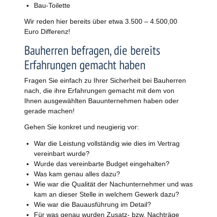
Bau-Toilette
Wir reden hier bereits über etwa 3.500 – 4.500,00
Euro Differenz!
Bauherren befragen, die bereits
Erfahrungen gemacht haben
Fragen Sie einfach zu Ihrer Sicherheit bei Bauherren
nach, die ihre Erfahrungen gemacht mit dem von
Ihnen ausgewählten Bauunternehmen haben oder
gerade machen!
Gehen Sie konkret und neugierig vor:
War die Leistung vollständig wie dies im Vertrag
vereinbart wurde?
Wurde das vereinbarte Budget eingehalten?
Was kam genau alles dazu?
Wie war die Qualität der Nachunternehmer und was
kam an dieser Stelle in welchem Gewerk dazu?
Wie war die Bauausführung im Detail?
Für was genau wurden Zusatz- bzw. Nachträge