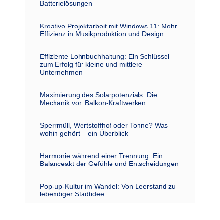
Batterielösungen
Kreative Projektarbeit mit Windows 11: Mehr
Effizienz in Musikproduktion und Design
Effiziente Lohnbuchhaltung: Ein Schlüssel
zum Erfolg für kleine und mittlere
Unternehmen
Maximierung des Solarpotenzials: Die
Mechanik von Balkon-Kraftwerken
Sperrmüll, Wertstoffhof oder Tonne? Was
wohin gehört – ein Überblick
Harmonie während einer Trennung: Ein
Balanceakt der Gefühle und Entscheidungen
Pop-up-Kultur im Wandel: Von Leerstand zu
lebendiger Stadtidee