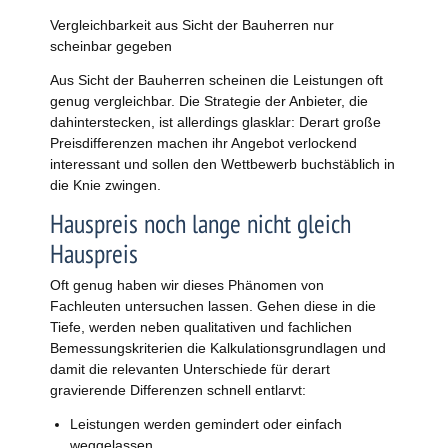
Vergleichbarkeit aus Sicht der Bauherren nur
scheinbar gegeben
Aus Sicht der Bauherren scheinen die Leistungen oft
genug vergleichbar. Die Strategie der Anbieter, die
dahinterstecken, ist allerdings glasklar: Derart große
Preisdifferenzen machen ihr Angebot verlockend
interessant und sollen den Wettbewerb buchstäblich in
die Knie zwingen.
Hauspreis noch lange nicht gleich
Hauspreis
Oft genug haben wir dieses Phänomen von
Fachleuten untersuchen lassen. Gehen diese in die
Tiefe, werden neben qualitativen und fachlichen
Bemessungskriterien die Kalkulationsgrundlagen und
damit die relevanten Unterschiede für derart
gravierende Differenzen schnell entlarvt:
Leistungen werden gemindert oder einfach
weggelassen