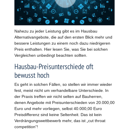
Nahezu zu jeder Leistung gibt es im Hausbau
Alternativangebote, die auf den ersten Blick mehr und
bessere Leistungen zu einem noch dazu niedrigeren
Preis enthalten. Hier lesen Sie, was Sie bei solchen
Vergleichen unbedingt beachten sollten.
Hausbau-Preisunterschiede oft
bewusst hoch
Es geht in solchen Fällen, so stellen wir immer wieder
fest, meist nicht um verhandelbare Unterschiede. In
der Praxis treffen wir nicht selten auf Bauherren,
denen Angebote mit Preisunterschieden von 20.000,00
Euro und mehr vorliegen, selbst 40.000,00 Euro
Preisdifferenz sind keine Seltenheit. Das ist kein
Verdrängungswettbewerb mehr, das ist „cut throat
competition“!