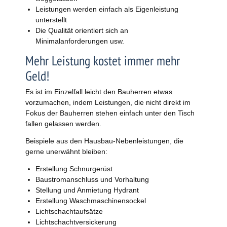
Leistungen werden einfach als Eigenleistung
unterstellt
Die Qualität orientiert sich an
Minimalanforderungen usw.
Mehr Leistung kostet immer mehr
Geld!
Es ist im Einzelfall leicht den Bauherren etwas
vorzumachen, indem Leistungen, die nicht direkt im
Fokus der Bauherren stehen einfach unter den Tisch
fallen gelassen werden.
Beispiele aus den Hausbau-Nebenleistungen, die
gerne unerwähnt bleiben:
Erstellung Schnurgerüst
Baustromanschluss und Vorhaltung
Stellung und Anmietung Hydrant
Erstellung Waschmaschinensockel
Lichtschachtaufsätze
Lichtschachtversickerung