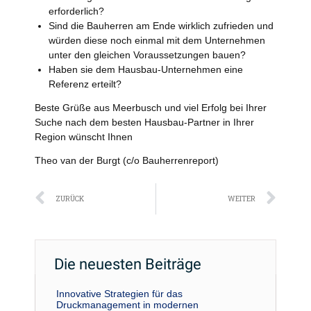
erforderlich?
Sind die Bauherren am Ende wirklich zufrieden und
würden diese noch einmal mit dem Unternehmen
unter den gleichen Voraussetzungen bauen?
Haben sie dem Hausbau-Unternehmen eine
Referenz erteilt?
Beste Grüße aus Meerbusch und viel Erfolg bei Ihrer
Suche nach dem besten Hausbau-Partner in Ihrer
Region wünscht Ihnen
Theo van der Burgt (c/o Bauherrenreport)
Zurück
Näc
ZURÜCK
WEITER
Die neuesten Beiträge
Innovative Strategien für das
Druckmanagement in modernen