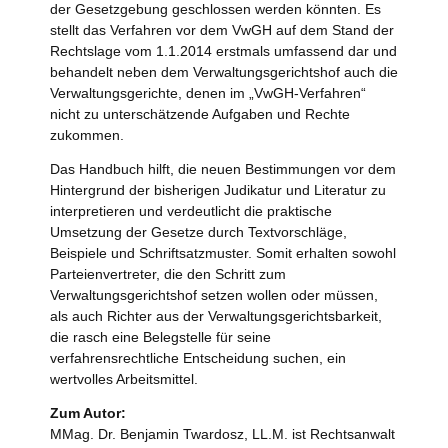
der Gesetzgebung geschlossen werden könnten. Es
stellt das Verfahren vor dem VwGH auf dem Stand der
Rechtslage vom 1.1.2014 erstmals umfassend dar und
behandelt neben dem Verwaltungsgerichtshof auch die
Verwaltungsgerichte, denen im „VwGH-Verfahren“
nicht zu unterschätzende Aufgaben und Rechte
zukommen.
Das Handbuch hilft, die neuen Bestimmungen vor dem
Hintergrund der bisherigen Judikatur und Literatur zu
interpretieren und verdeutlicht die praktische
Umsetzung der Gesetze durch Textvorschläge,
Beispiele und Schriftsatzmuster. Somit erhalten sowohl
Parteienvertreter, die den Schritt zum
Verwaltungsgerichtshof setzen wollen oder müssen,
als auch Richter aus der Verwaltungsgerichtsbarkeit,
die rasch eine Belegstelle für seine
verfahrensrechtliche Entscheidung suchen, ein
wertvolles Arbeitsmittel.
Zum Autor:
MMag. Dr. Benjamin Twardosz, LL.M. ist Rechtsanwalt