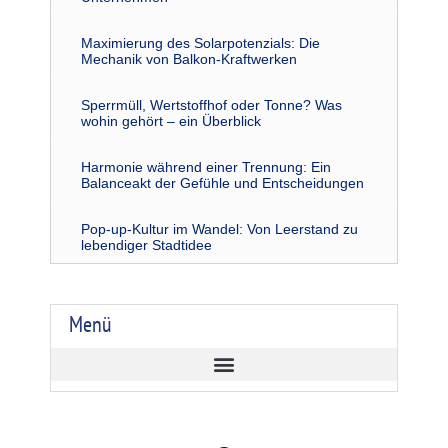
Maximierung des Solarpotenzials: Die
Mechanik von Balkon-Kraftwerken
Sperrmüll, Wertstoffhof oder Tonne? Was
wohin gehört – ein Überblick
Harmonie während einer Trennung: Ein
Balanceakt der Gefühle und Entscheidungen
Pop-up-Kultur im Wandel: Von Leerstand zu
lebendiger Stadtidee
Menü