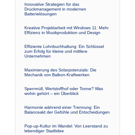
Innovative Strategien für das
Druckmanagement in modernen
Batterielösungen
Kreative Projektarbeit mit Windows 11: Mehr
Effizienz in Musikproduktion und Design
Effiziente Lohnbuchhaltung: Ein Schlüssel
zum Erfolg für kleine und mittlere
Unternehmen
Maximierung des Solarpotenzials: Die
Mechanik von Balkon-Kraftwerken
Sperrmüll, Wertstoffhof oder Tonne? Was
wohin gehört – ein Überblick
Harmonie während einer Trennung: Ein
Balanceakt der Gefühle und Entscheidungen
Pop-up-Kultur im Wandel: Von Leerstand zu
lebendiger Stadtidee