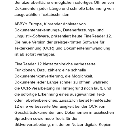
Benutzeroberfläche ermöglichen sofortiges Öffnen von
Dokumenten jeder Länge und schnelle Erkennung von
ausgewählten Textabschnitten
ABBYY Europe, führender Anbieter von
Dokumentenerkennungs-, Datenerfassungs- und
Linguistik-Software, präsentiert heute FineReader 12.
Die neue Version der preisgekrönten Software für
Texterkennung (OCR) und Dokumentenumwandlung
ist ab sofort verfügbar.
FineReader 12 bietet zahlreiche verbesserte
Funktionen. Dazu zählen: eine schnelle
Dokumentenkonvertierung, die Möglichkeit,
Dokumente jeder Länge schnell zu öffnen, während
die OCR-Verarbeitung im Hintergrund noch läuft, und
die sofortige Erkennung eines ausgewählten Text-
oder Tabellenbereiches. Zusätzlich bietet FineReader
12 eine verbesserte Genauigkeit bei der OCR von
Geschäftsdokumenten und Dokumenten in asiatischen
Sprachen sowie neue Tools für die
Bildvorverarbeitung, mit denen Nutzer digitale Kopien