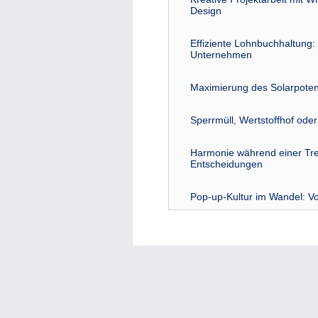
Design
Effiziente Lohnbuchhaltung: 
Unternehmen
Maximierung des Solarpoten
Sperrmüll, Wertstoffhof ode
Harmonie während einer Tre
Entscheidungen
Pop-up-Kultur im Wandel: Vo