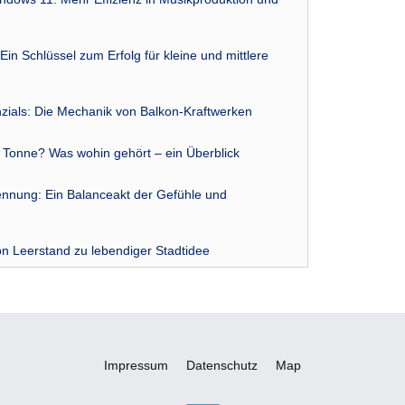
Ein Schlüssel zum Erfolg für kleine und mittlere
zials: Die Mechanik von Balkon-Kraftwerken
r Tonne? Was wohin gehört – ein Überblick
nnung: Ein Balanceakt der Gefühle und
n Leerstand zu lebendiger Stadtidee
Impressum
Datenschutz
Map