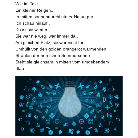
Wie im Takt..
Ein kleiner Reigen..
In mitten sonnendurchfluteter Natur, pur..
Ich schau hinauf..
Da ist sie wieder..
Sie war nie weg, war immer da..
Am gleichen Platz, sie war nicht fort..
Umhüllt von den golden orangerot wärmenden
Strahlen der herrlichen Sommersonne..
Steht sie gleichsam in mitten vom umgebendem
Blau…