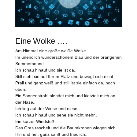
Eine Wolke ….
Am Himmel eine große weiße Wolke..
Im unendlich wunderschönem Blau und der orangenen
Sommersonne..
Ich schau hinauf und sie ist da..
Still steht sie auf Ihrem Platz und bewegt sich nicht..
Prall und ganz weiß und still ist sie einfach da, hoch
oben..
Ein Sonnenstrahl blendet mich und kietztelt mich an
der Nase..
Ich lieg auf der Wiese und niese..
Ich schau hinauf und sehe sie nicht mehr..
Ein kurzer Windstoß..
Das Gras raschelt und die Baumkronen wiegen sich..
Hin und her, ganz sanft und friedlich..