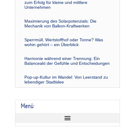
zum Erfolg für kleine und mittlere
Unternehmen
Maximierung des Solarpotenzials: Die
Mechanik von Balkon-Kraftwerken
Sperrmüll, Wertstoffhof oder Tonne? Was
wohin gehört – ein Überblick
Harmonie während einer Trennung: Ein
Balanceakt der Gefühle und Entscheidungen
Pop-up-Kultur im Wandel: Von Leerstand zu
lebendiger Stadtidee
Menü