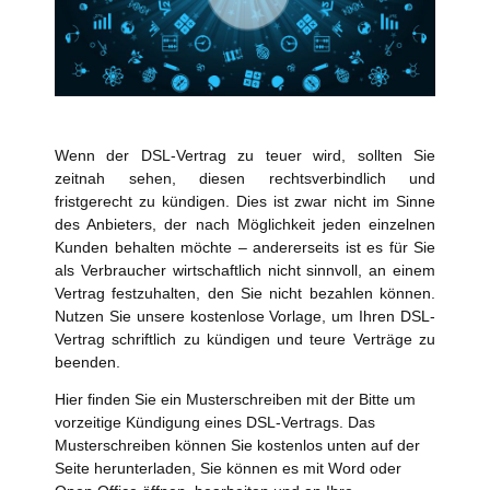
Wenn der DSL-Vertrag zu teuer wird, sollten Sie
zeitnah sehen, diesen rechtsverbindlich und
fristgerecht zu kündigen. Dies ist zwar nicht im Sinne
des Anbieters, der nach Möglichkeit jeden einzelnen
Kunden behalten möchte – andererseits ist es für Sie
als Verbraucher wirtschaftlich nicht sinnvoll, an einem
Vertrag festzuhalten, den Sie nicht bezahlen können.
Nutzen Sie unsere kostenlose Vorlage, um Ihren DSL-
Vertrag schriftlich zu kündigen und teure Verträge zu
beenden.
Hier finden Sie ein Musterschreiben mit der Bitte um
vorzeitige Kündigung eines DSL-Vertrags. Das
Musterschreiben können Sie kostenlos unten auf der
Seite herunterladen, Sie können es mit Word oder