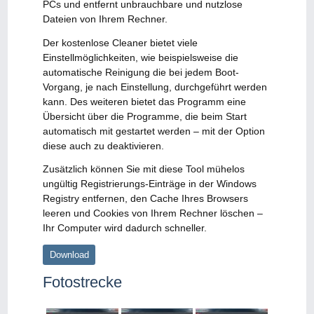
PCs und entfernt unbrauchbare und nutzlose
Dateien von Ihrem Rechner.
Der kostenlose Cleaner bietet viele
Einstellmöglichkeiten, wie beispielsweise die
automatische Reinigung die bei jedem Boot-
Vorgang, je nach Einstellung, durchgeführt werden
kann. Des weiteren bietet das Programm eine
Übersicht über die Programme, die beim Start
automatisch mit gestartet werden – mit der Option
diese auch zu deaktivieren.
Zusätzlich können Sie mit diese Tool mühelos
ungültig Registrierungs-Einträge in der Windows
Registry entfernen, den Cache Ihres Browsers
leeren und Cookies von Ihrem Rechner löschen –
Ihr Computer wird dadurch schneller.
Download
Fotostrecke